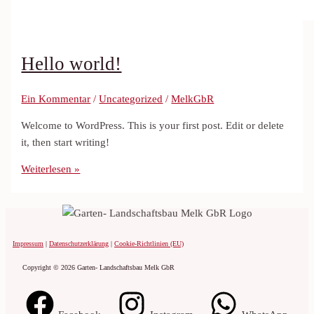
Hello world!
Ein Kommentar
/
Uncategorized
/
MelkGbR
Welcome to WordPress. This is your first post. Edit or delete
it, then start writing!
Weiterlesen »
Impressum
|
Datenschutzerklärung
|
Cookie-Richtlinien (EU)
Copyright © 2026 Garten- Landschaftsbau Melk GbR